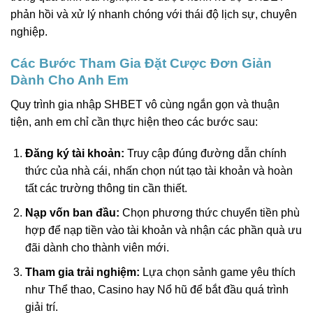
phản hồi và xử lý nhanh chóng với thái độ lịch sự, chuyên
nghiệp.
Các Bước Tham Gia Đặt Cược Đơn Giản
Dành Cho Anh Em
Quy trình gia nhập SHBET vô cùng ngắn gọn và thuận
tiện, anh em chỉ cần thực hiện theo các bước sau:
Đăng ký tài khoản:
Truy cập đúng đường dẫn chính
thức của nhà cái, nhấn chọn nút tạo tài khoản và hoàn
tất các trường thông tin cần thiết.
Nạp vốn ban đầu:
Chọn phương thức chuyển tiền phù
hợp để nạp tiền vào tài khoản và nhận các phần quà ưu
đãi dành cho thành viên mới.
Tham gia trải nghiệm:
Lựa chọn sảnh game yêu thích
như Thể thao, Casino hay Nổ hũ để bắt đầu quá trình
giải trí.