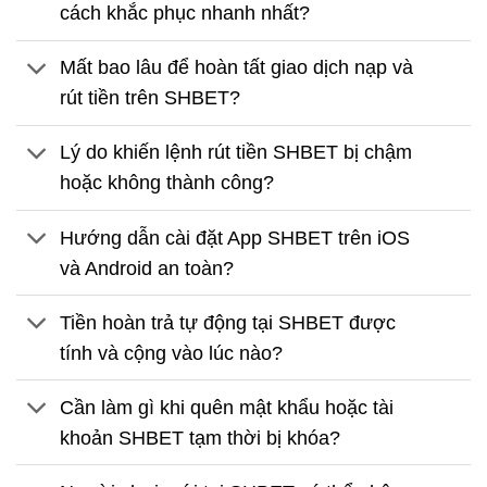
cách khắc phục nhanh nhất?
Mất bao lâu để hoàn tất giao dịch nạp và
rút tiền trên SHBET?
Lý do khiến lệnh rút tiền SHBET bị chậm
hoặc không thành công?
Hướng dẫn cài đặt App SHBET trên iOS
và Android an toàn?
Tiền hoàn trả tự động tại SHBET được
tính và cộng vào lúc nào?
Cần làm gì khi quên mật khẩu hoặc tài
khoản SHBET tạm thời bị khóa?