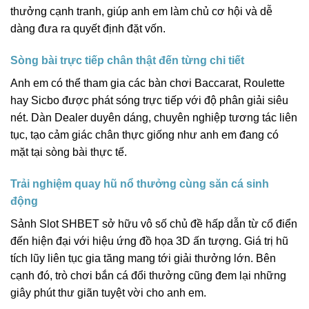
thưởng cạnh tranh, giúp anh em làm chủ cơ hội và dễ
dàng đưa ra quyết định đặt vốn.
Sòng bài trực tiếp chân thật đến từng chi tiết
Anh em có thể tham gia các bàn chơi Baccarat, Roulette
hay Sicbo được phát sóng trực tiếp với độ phân giải siêu
nét. Dàn Dealer duyên dáng, chuyên nghiệp tương tác liên
tục, tạo cảm giác chân thực giống như anh em đang có
mặt tại sòng bài thực tế.
Trải nghiệm quay hũ nổ thưởng cùng săn cá sinh
động
Sảnh Slot SHBET sở hữu vô số chủ đề hấp dẫn từ cổ điển
đến hiện đại với hiệu ứng đồ họa 3D ấn tượng. Giá trị hũ
tích lũy liên tục gia tăng mang tới giải thưởng lớn. Bên
cạnh đó, trò chơi bắn cá đổi thưởng cũng đem lại những
giây phút thư giãn tuyệt vời cho anh em.