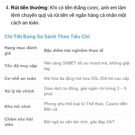
Rút tiền thưởng:
Khi có tiền thắng cược, anh em làm
lệnh chuyển quỹ và rút tiền về ngân hàng cá nhân một
cách an toàn.
Chi Tiết Bảng So Sánh Theo Tiêu Chí
Hạng mục đánh
Đặc điểm trải nghiệm thực tế
giá
Nền tảng SHBET tối ưu mượt mà, không giật
Tốc độ truy cập
lag
Cơ chế an toàn
Mã hóa đa tầng mã hóa SSL 256-bit cao cấp
Giao dịch tự động, giải ngân chỉ trong 3 – 5
Xử lý tài chính
phút
Phong phú thể loại từ Thể thao, Casino đến
Kho trò chơi
Bắn cá
Chăm sóc hội
Đội ngũ tư vấn tận tình, giải đáp 24/7
viên