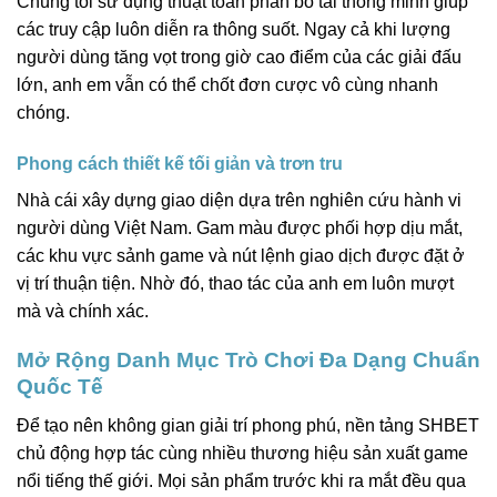
Chúng tôi sử dụng thuật toán phân bổ tải thông minh giúp
các truy cập luôn diễn ra thông suốt. Ngay cả khi lượng
người dùng tăng vọt trong giờ cao điểm của các giải đấu
lớn, anh em vẫn có thể chốt đơn cược vô cùng nhanh
chóng.
Phong cách thiết kế tối giản và trơn tru
Nhà cái xây dựng giao diện dựa trên nghiên cứu hành vi
người dùng Việt Nam. Gam màu được phối hợp dịu mắt,
các khu vực sảnh game và nút lệnh giao dịch được đặt ở
vị trí thuận tiện. Nhờ đó, thao tác của anh em luôn mượt
mà và chính xác.
Mở Rộng Danh Mục Trò Chơi Đa Dạng Chuẩn
Quốc Tế
Để tạo nên không gian giải trí phong phú, nền tảng SHBET
chủ động hợp tác cùng nhiều thương hiệu sản xuất game
nổi tiếng thế giới. Mọi sản phẩm trước khi ra mắt đều qua