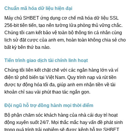
Chuẩn mã hóa dữ liệu hiện đại
Máy chủ SHBET ứng dụng cơ chế mã hóa dữ liệu SSL
256-bit tiên tiến, tạo nên tường lửa phòng thủ vững chắc.
Chúng tôi cam kết bảo vệ toàn bộ thông tin cá nhân cùng
lịch sử đặt cược của anh em, hoàn toàn không chia sẻ cho
bất kỳ bên thứ ba nào.
Tiến trình giao dịch tài chính linh hoạt
Chúng tôi liên kết chặt chẽ với các ngân hàng lớn và ví
điện tử phổ biến tại Việt Nam. Quy trình nạp và rút tiền
được tự động hóa tối đa, giúp anh em nhận tiền về tài
khoản chỉ sau vài phút thao tác ngắn gọn.
Đội ngũ hỗ trợ đồng hành mọi thời điểm
Bộ phận chăm sóc khách hàng của nhà cái duy trì hoạt
động xuyên suốt 24/7. Mọi thắc mắc hay vấn đề phát sinh
trong quá trình trải nghiệm sẽ được kênh hỗ trợ SHBET