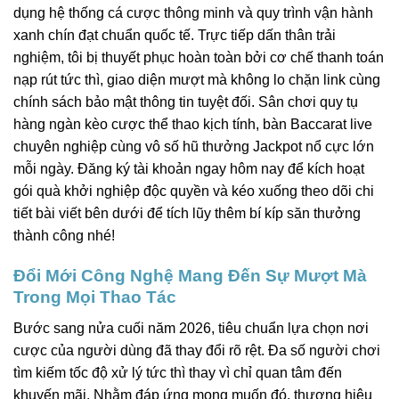
dụng hệ thống cá cược thông minh và quy trình vận hành
xanh chín đạt chuẩn quốc tế. Trực tiếp dấn thân trải
nghiệm, tôi bị thuyết phục hoàn toàn bởi cơ chế thanh toán
nạp rút tức thì, giao diện mượt mà không lo chặn link cùng
chính sách bảo mật thông tin tuyệt đối. Sân chơi quy tụ
hàng ngàn kèo cược thể thao kịch tính, bàn Baccarat live
chuyên nghiệp cùng vô số hũ thưởng Jackpot nổ cực lớn
mỗi ngày. Đăng ký tài khoản ngay hôm nay để kích hoạt
gói quà khởi nghiệp độc quyền và kéo xuống theo dõi chi
tiết bài viết bên dưới để tích lũy thêm bí kíp săn thưởng
thành công nhé!
Đổi Mới Công Nghệ Mang Đến Sự Mượt Mà
Trong Mọi Thao Tác
Bước sang nửa cuối năm 2026, tiêu chuẩn lựa chọn nơi
cược của người dùng đã thay đổi rõ rệt. Đa số người chơi
tìm kiếm tốc độ xử lý tức thì thay vì chỉ quan tâm đến
khuyến mãi. Nhằm đáp ứng mong muốn đó, thương hiệu